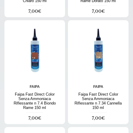
Chiaro 150 ml
Rame Dorato 150 ml
7,00€
7,00€
FAIPA
FAIPA
Faipa Fast Direct Color
Faipa Fast Direct Color
Senza Ammoniaca
Senza Ammoniaca
Riflessante n 7.4 Biondo
Riflessante n 7.34 Cannella
Rame 150 ml
150 ml
7,00€
7,00€