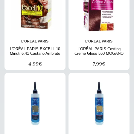
L'OREAL PARIS
L'OREAL PARIS
L'ORÉAL PARIS EXCELL 10
L'ORÉAL PARIS Casting
Minuti 6.41 Castano Ambrato
Crème Gloss 550 MOGANO
4,99€
7,99€