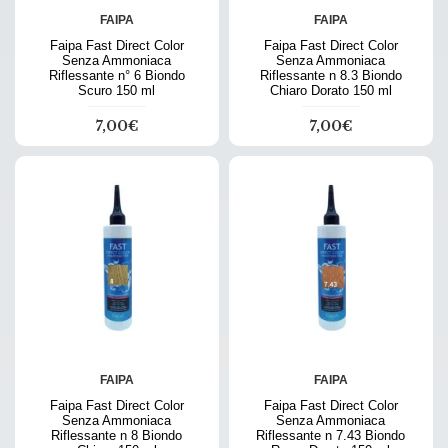
FAIPA
FAIPA
Faipa Fast Direct Color
Faipa Fast Direct Color
Senza Ammoniaca
Senza Ammoniaca
Riflessante n° 6 Biondo
Riflessante n 8.3 Biondo
Scuro 150 ml
Chiaro Dorato 150 ml
7,00€
7,00€
FAIPA
FAIPA
Faipa Fast Direct Color
Faipa Fast Direct Color
Senza Ammoniaca
Senza Ammoniaca
Riflessante n 8 Biondo
Riflessante n 7.43 Biondo