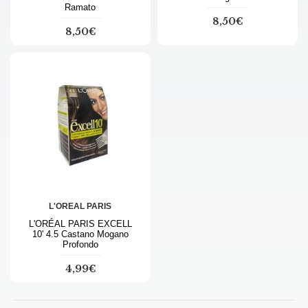
Ramato
8,50€
8,50€
L'OREAL PARIS
L'ORÉAL PARIS EXCELL
10' 4.5 Castano Mogano
Profondo
4,99€