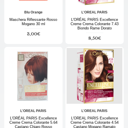
Blu Orange
L'OREAL PARIS
Maschera Riflessante Rosso
L'ORÉAL PARIS Excellence
Mogano 30 ml
Creme Crema Colorante 7.43
Biondo Rame Dorato
3,00€
8,50€
L'OREAL PARIS
L'OREAL PARIS
L'ORÉAL PARIS Excellence
L'OREAL PARIS Excellence
Creme Crema Colorante 5.64
Creme Crema Colorante 4.54
Castano Chiaro Rosso
Castano Mogano Ramato