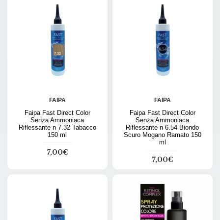
FAIPA
FAIPA
Faipa Fast Direct Color
Faipa Fast Direct Color
Senza Ammoniaca
Senza Ammoniaca
Riflessante n 7.32 Tabacco
Riflessante n 6.54 Biondo
150 ml
Scuro Mogano Ramato 150
ml
7,00€
7,00€