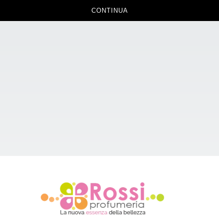
CONTINUA