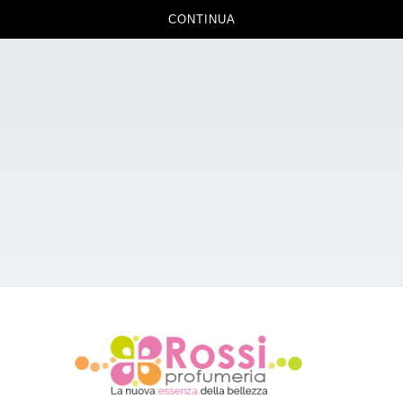
CONTINUA