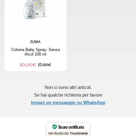
ZUMA
Colonia Baby Spray- Senza
Alcol 100 ml
10,00€
17,00€
Non ci sono altri articoli.
Se hai qualche richiesta per favore
Inviaci un messaggio su WhatsApp
Sicuro certificato
Verificato da
Trustindex