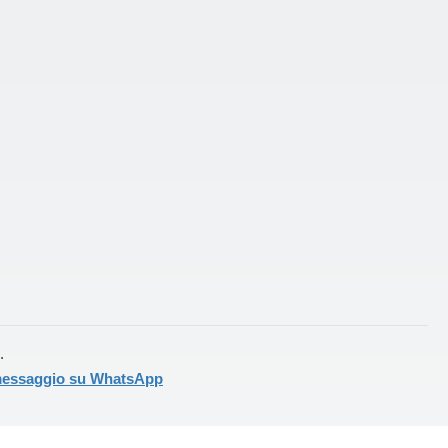
.
 messaggio su WhatsApp