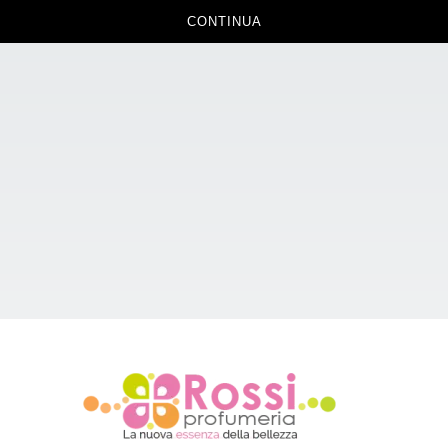
CONTINUA