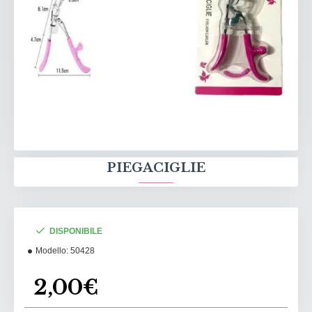
PIEGACIGLIE
DISPONIBILE
Modello:
50428
2,00€