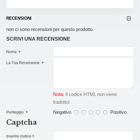
RECENSIONI
non ci sono recensioni per questo prodotto.
SCRIVI UNA RECENSIONE
Nome:
La Tua Recensione:
Nota:
Il codice HTML non viene
tradotto!
Negativo
Positivo
Punteggio:
Captcha
Inserire codice