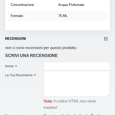
Concentrazione
Acqua Profumata
Formato
75 ML
RECENSIONI
non ci sono recensioni per questo prodotto.
SCRIVI UNA RECENSIONE
Nome:
La Tua Recensione:
Nota:
Il codice HTML non viene
tradotto!